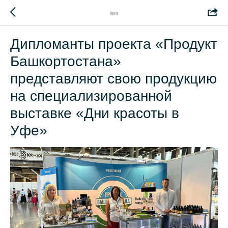
Новости
Дипломанты проекта «Продукт
Башкортостана»
представляют свою продукцию
на специализированной
выставке «Дни красоты в
Уфе»