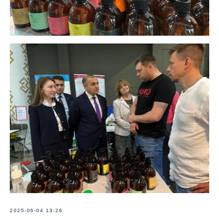
2025-06-04 13:26