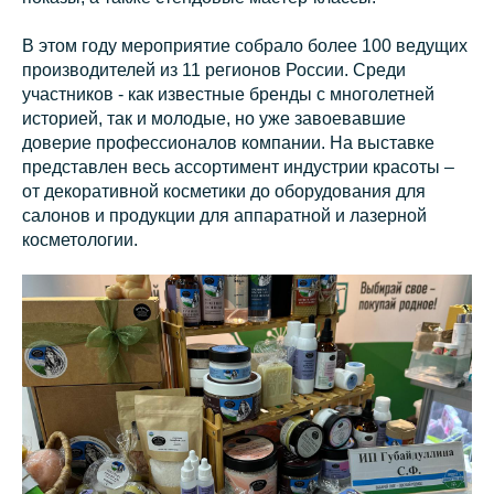
В этом году мероприятие собрало более 100 ведущих
производителей из 11 регионов России. Среди
участников - как известные бренды с многолетней
историей, так и молодые, но уже завоевавшие
доверие профессионалов компании. На выставке
представлен весь ассортимент индустрии красоты –
от декоративной косметики до оборудования для
салонов и продукции для аппаратной и лазерной
косметологии.