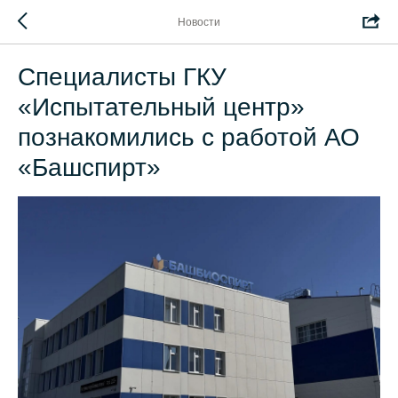
Новости
Специалисты ГКУ
«Испытательный центр»
познакомились с работой АО
«Башспирт»