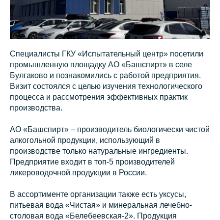
Специалисты ГКУ «Испытательный центр» посетили
промышленную площадку АО «Башспирт» в селе
Булгаково и познакомились с работой предприятия.
Визит состоялся с целью изучения технологического
процесса и рассмотрения эффективных практик
производства.
АО «Башспирт» – производитель биологически чистой
алкогольной продукции, использующий в
производстве только натуральные ингредиенты.
Предприятие входит в топ-5 производителей
ликероводочной продукции в России.
В ассортименте организации также есть уксусы,
питьевая вода «Чистая» и минеральная лечебно-
столовая вода «Белебеевская-2». Продукция