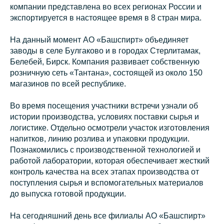
компании представлена во всех регионах России и
экспортируется в настоящее время в 8 стран мира.
На данный момент АО «Башспирт» объединяет
заводы в селе Булгаково и в городах Стерлитамак,
Белебей, Бирск. Компания развивает собственную
розничную сеть «Тантана», состоящей из около 150
магазинов по всей республике.
Во время посещения участники встречи узнали об
истории производства, условиях поставки сырья и
логистике. Отдельно осмотрели участок изготовления
напитков, линию розлива и упаковки продукции.
Познакомились с производственной технологией и
работой лаборатории, которая обеспечивает жесткий
контроль качества на всех этапах производства от
поступления сырья и вспомогательных материалов
до выпуска готовой продукции.
На сегодняшний день все филиалы АО «Башспирт»