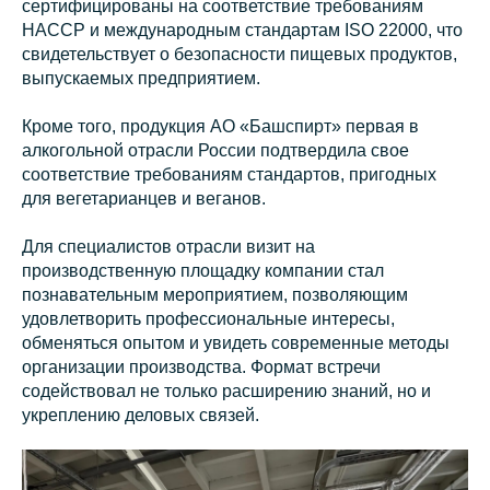
сертифицированы на соответствие требованиям
НАССР и международным стандартам ISO 22000, что
свидетельствует о безопасности пищевых продуктов,
выпускаемых предприятием.
Кроме того, продукция АО «Башспирт» первая в
алкогольной отрасли России подтвердила свое
соответствие требованиям стандартов, пригодных
для вегетарианцев и веганов.
Для специалистов отрасли визит на
производственную площадку компании стал
познавательным мероприятием, позволяющим
удовлетворить профессиональные интересы,
обменяться опытом и увидеть современные методы
организации производства. Формат встречи
содействовал не только расширению знаний, но и
укреплению деловых связей.