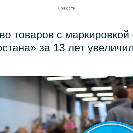
Новости
во товаров с маркировкой
стана» за 13 лет увеличил