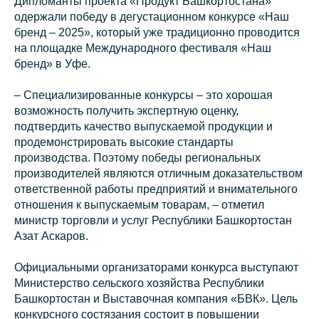
Дипломанты проекта «Продукт Башкортостана»
одержали победу в дегустационном конкурсе «Наш
бренд – 2025», который уже традиционно проводится
на площадке Международного фестиваля «Наш
бренд» в Уфе.
– Специализированные конкурсы – это хорошая
возможность получить экспертную оценку,
подтвердить качество выпускаемой продукции и
продемонстрировать высокие стандарты
производства. Поэтому победы региональных
производителей являются отличным доказательством
ответственной работы предприятий и внимательного
отношения к выпускаемым товарам, – отметил
министр торговли и услуг Республики Башкортостан
Азат Аскаров.
Официальными организаторами конкурса выступают
Министерство сельского хозяйства Республики
Башкортостан и Выставочная компания «БВК». Цель
конкурсного состязания состоит в повышении