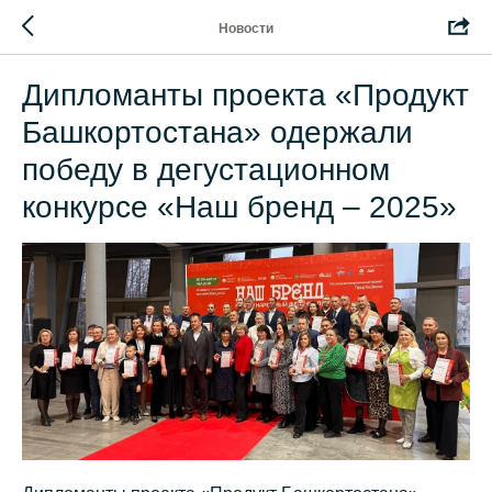
Новости
Дипломанты проекта «Продукт
Башкортостана» одержали
победу в дегустационном
конкурсе «Наш бренд – 2025»