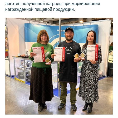
логотип полученной награды при маркировании
награжденной пищевой продукции.