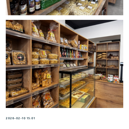
2026-02-10 15:01