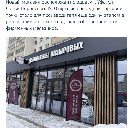
Новый магазин расположен по адресу г. Уфа, ул.
Софьи Перовской, 15. Открытие очередной торговой
точки стало для производителя еще одним этапом в
реализации плана по созданию собственной сети
фирменных магазинов.