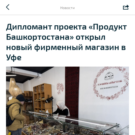
Новости
Дипломант проекта «Продукт
Башкортостана» открыл
новый фирменный магазин в
Уфе