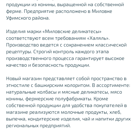
продукции из конины, выращенной на собственной
ферме. Предприятие расположено в Миловке
Уфимского района.
Изделия марки «Миловские деликатесы»
соответствуют всем требованиям «Халяль».
Производство ведется с сохранением классической
рецептуры. Строгий контроль каждого этапа
производственного процесса гарантирует высокое
качество и безопасность продукции.
Новый магазин представляет собой пространство в
этностиле с башкирским колоритом. В ассортименте:
натуральные колбасы и мясные деликатесы, мясо
конины, фермерские полуфабрикаты. Кроме
собственной продукции для удобства покупателей в
магазине реализуются молочные продукты, хлеб,
выпечка, кондитерские изделия, чай и напитки других
региональных предприятий.