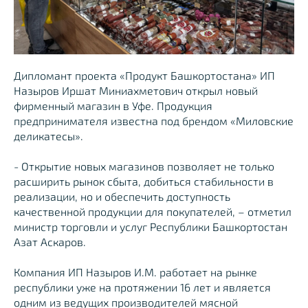
Дипломант проекта «Продукт Башкортостана» ИП
Назыров Иршат Миниахметович открыл новый
фирменный магазин в Уфе. Продукция
предпринимателя известна под брендом «Миловские
деликатесы».
- Открытие новых магазинов позволяет не только
расширить рынок сбыта, добиться стабильности в
реализации, но и обеспечить доступность
качественной продукции для покупателей, – отметил
министр торговли и услуг Республики Башкортостан
Азат Аскаров.
Компания ИП Назыров И.М. работает на рынке
республики уже на протяжении 16 лет и является
одним из ведущих производителей мясной