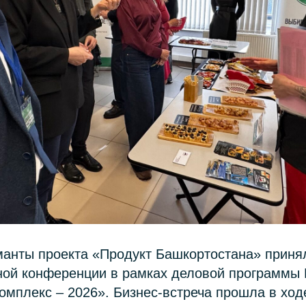
анты проекта «Продукт Башкортостана» принял
чной конференции в рамках деловой программ
омплекс – 2026». Бизнес-встреча прошла в ход