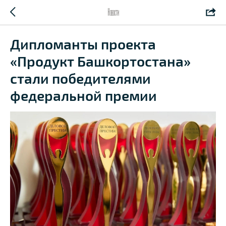
Новости
Дипломанты проекта
«Продукт Башкортостана»
стали победителями
федеральной премии