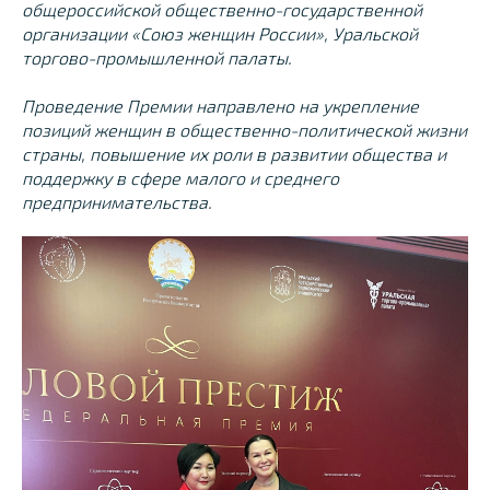
общероссийской общественно-государственной
организации «Союз женщин России», Уральской
торгово-промышленной палаты.
Проведение Премии направлено на укрепление
позиций женщин в общественно-политической жизни
страны, повышение их роли в развитии общества и
поддержку в сфере малого и среднего
предпринимательства.