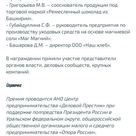
- Григорьева М.В. – сооснователь продукции под
торговой маркой «Ремесленный шоколад из
Башкирии».
- Губайдуллина С.Ф. – руководитель предприятия по
производству уходовых средств на основе магниевой
соли «Маг Магний»;
- Башарова Д.М. – директор ООО «Наш хлеб».
В награждении приняли участие представители
органов власти, деловых сообществ, крупных
компаний.
Справочно:
Премия проводится АНО Центр
предпринимательства «Деловой Престиж» при
поддержке полпредства Президента России в
Уральском федеральном округе, общероссийской
общественной организации малого и среднего
предпринимательства «Опора России»,