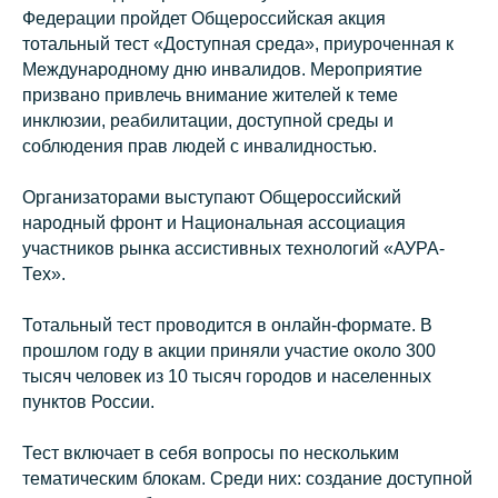
Федерации пройдет Общероссийская акция
тотальный тест «Доступная среда», приуроченная к
Международному дню инвалидов. Мероприятие
призвано привлечь внимание жителей к теме
инклюзии, реабилитации, доступной среды и
соблюдения прав людей с инвалидностью.
Организаторами выступают Общероссийский
народный фронт и Национальная ассоциация
участников рынка ассистивных технологий «АУРА-
Тех».
Тотальный тест проводится в онлайн-формате. В
прошлом году в акции приняли участие около 300
тысяч человек из 10 тысяч городов и населенных
пунктов России.
Тест включает в себя вопросы по нескольким
тематическим блокам. Среди них: создание доступной