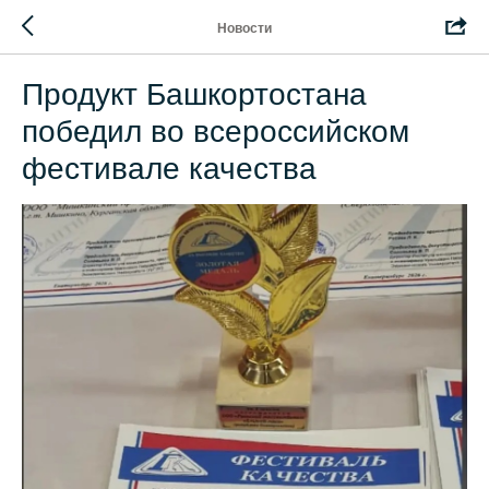
Новости
Продукт Башкортостана
победил во всероссийском
фестивале качества