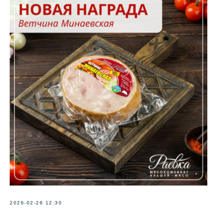
2026-02-26 12:30