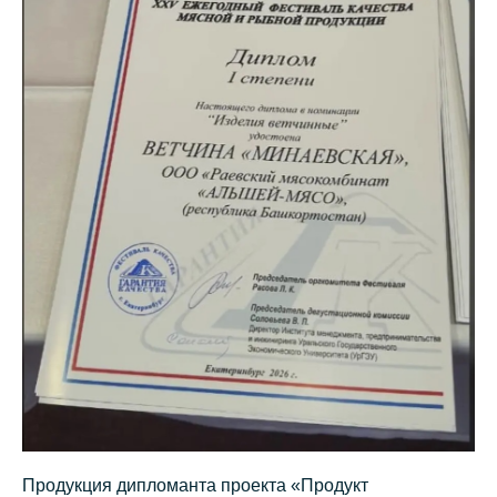
Продукция дипломанта проекта «Продукт