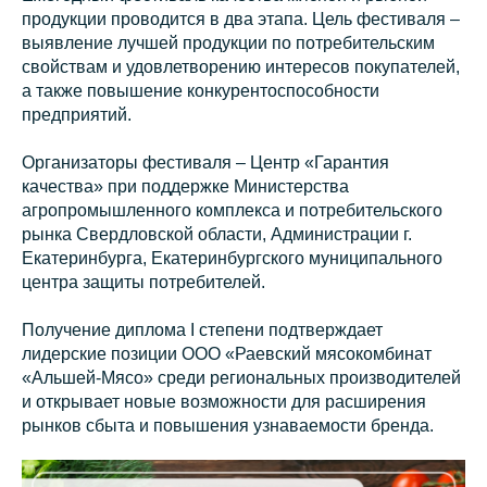
продукции проводится в два этапа. Цель фестиваля –
выявление лучшей продукции по потребительским
свойствам и удовлетворению интересов покупателей,
а также повышение конкурентоспособности
предприятий.
Организаторы фестиваля – Центр «Гарантия
качества» при поддержке Министерства
агропромышленного комплекса и потребительского
рынка Свердловской области, Администрации г.
Екатеринбурга, Екатеринбургского муниципального
центра защиты потребителей.
Получение диплома I степени подтверждает
лидерские позиции ООО «Раевский мясокомбинат
«Альшей-Мясо» среди региональных производителей
и открывает новые возможности для расширения
рынков сбыта и повышения узнаваемости бренда.