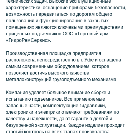
технических задач. Высокие эксплуатационные
характеристики, оснащение приборами безопасности,
возможность передвигаться по дорогам общего
пользования и функционирование в закрытых
помещениях являются ключевыми преимуществами
прицепных подъемников ООО «Торговый дом
«ГидроРемСервис».
Производственная площадка предприятия
расположена непосредственно в г. Уфе и оснащена
самым современным оборудованием, которое
позволяет достичь высокого качества
металлоконструкций грузоподъёмного механизма.
Компания уделяет большое внимание сборке и
испытанию подъемников. Все применяемые
запасные части, комплектующие гидравлики,
электроники и электрики отвечают требованиям по
качеству и надежности, дают гарантию долгой и
безупречной эксплуатации. Каждое изделие проходит
строгий контроль на всех этапах производства.