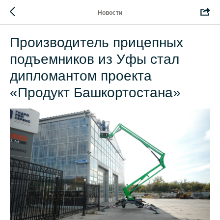
Новости
Производитель прицепных
подъемников из Уфы стал
дипломантом проекта
«Продукт Башкортостана»