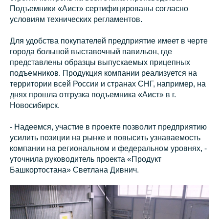
Подъемники «Аист» сертифицированы согласно
условиям технических регламентов.
Для удобства покупателей предприятие имеет в черте
города большой выставочный павильон, где
представлены образцы выпускаемых прицепных
подъемников. Продукция компании реализуется на
территории всей России и странах СНГ, например, на
днях прошла отгрузка подъемника «Аист» в г.
Новосибирск.
- Надеемся, участие в проекте позволит предприятию
усилить позиции на рынке и повысить узнаваемость
компании на региональном и федеральном уровнях, -
уточнила руководитель проекта «Продукт
Башкортостана» Светлана Дивнич.