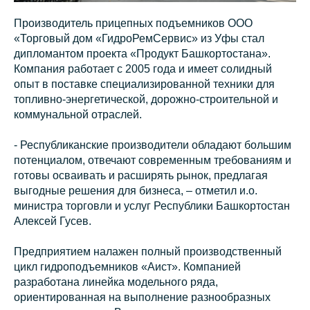
Производитель прицепных подъемников ООО
«Торговый дом «ГидроРемСервис» из Уфы стал
дипломантом проекта «Продукт Башкортостана».
Компания работает с 2005 года и имеет солидный
опыт в поставке специализированной техники для
топливно-энергетической, дорожно-строительной и
коммунальной отраслей.
- Республиканские производители обладают большим
потенциалом, отвечают современным требованиям и
готовы осваивать и расширять рынок, предлагая
выгодные решения для бизнеса, – отметил и.о.
министра торговли и услуг Республики Башкортостан
Алексей Гусев.
Предприятием налажен полный производственный
цикл гидроподъемников «Аист». Компанией
разработана линейка модельного ряда,
ориентированная на выполнение разнообразных