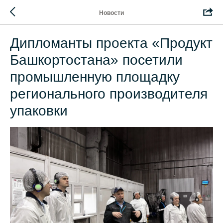
Новости
Дипломанты проекта «Продукт
Башкортостана» посетили
промышленную площадку
регионального производителя
упаковки