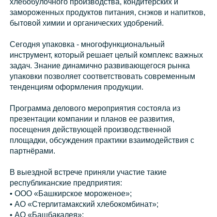
хлебобулочного производства, кондитерских и
замороженных продуктов питания, снэков и напитков,
бытовой химии и органических удобрений.
Сегодня упаковка - многофункциональный
инструмент, который решает целый комплекс важных
задач. Знание динамично развивающегося рынка
упаковки позволяет соответствовать современным
тенденциям оформления продукции.
Программа делового мероприятия состояла из
презентации компании и планов ее развития,
посещения действующей производственной
площадки, обсуждения практики взаимодействия с
партнёрами.
В выездной встрече приняли участие такие
республиканские предприятия:
• ООО «Башкирское мороженое»;
• АО «Стерлитамакский хлебокомбинат»;
• АО «Башбакалея»;