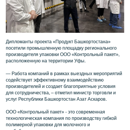
Дипломанты проекта «Продукт Башкортостана»
посетили промышленную площадку регионального
производителя упаковки ООО «Контрольный пакет»,
расположенную на территории Уфы.
— Работа компаний в рамках выездных мероприятий
содействует эффективному взаимодействию
производителей и создает благоприятные условия
для сотрудничества, – отметил министр торговли и
услуг Республики Башкортостан Азат Аскаров.
ООО «Контрольный пакет» - это современная
технологическая компания по производству гибкой
полимерной упаковки для молочного и